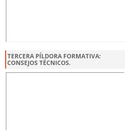
TERCERA PÍLDORA FORMATIVA:
CONSEJOS TÉCNICOS.