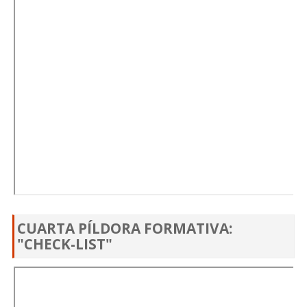
CUARTA PÍLDORA FORMATIVA:
"CHECK-LIST"