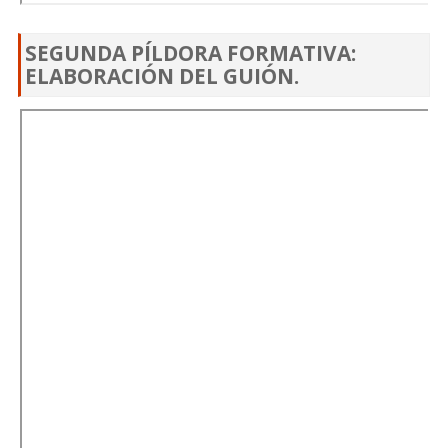
SEGUNDA PÍLDORA FORMATIVA:
ELABORACIÓN DEL GUIÓN.